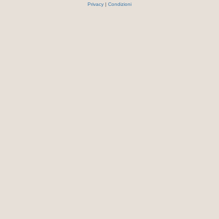
Privacy
|
Condizioni