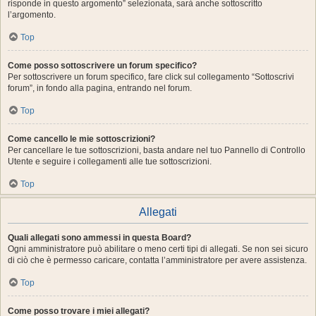
risponde in questo argomento” selezionata, sarà anche sottoscritto
l’argomento.
Top
Come posso sottoscrivere un forum specifico?
Per sottoscrivere un forum specifico, fare click sul collegamento “Sottoscrivi
forum”, in fondo alla pagina, entrando nel forum.
Top
Come cancello le mie sottoscrizioni?
Per cancellare le tue sottoscrizioni, basta andare nel tuo Pannello di Controllo
Utente e seguire i collegamenti alle tue sottoscrizioni.
Top
Allegati
Quali allegati sono ammessi in questa Board?
Ogni amministratore può abilitare o meno certi tipi di allegati. Se non sei sicuro
di ciò che è permesso caricare, contatta l’amministratore per avere assistenza.
Top
Come posso trovare i miei allegati?