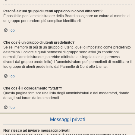
Perché alcuni gruppi di utenti appaiono in colori differenti?
È possibile per l’amministratore della Board assegnare un colore ai membri di
un gruppo per rendere più semplice identificarli.
Top
Che cos’è un gruppo di utenti predefinito?
Se sei membro di più di un gruppo di utenti, quello impostato come predefinito
determina il colore e quali permessi di gruppo sono attivi (in condizioni
normali; l’amministratore, potrebbe attribuire al singolo utente, permessi
diversi dal gruppo predefinito). L’amministratore può permetterti di modificare il
tuo gruppo di utenti predefinito dal Pannello di Controllo Utente.
Top
Che cos’è il collegamento “Staff”?
Questa pagina fornisce una lista degli amministratori e dei moderatori, dando
dettagli sui forum da loro moderati.
Top
Messaggi privati
Non riesco ad inviare messaggi privati!